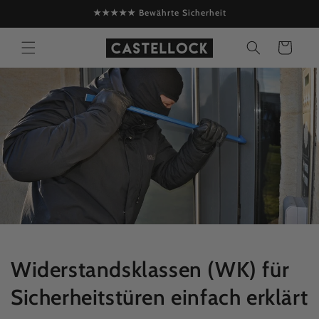
Direkt
★★★★★ Bewährte Sicherheit
zum
Inhalt
Warenkorb
Widerstandsklassen (WK) für
Sicherheitstüren einfach erklärt