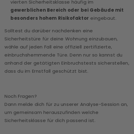
vierten Sicherheitsklasse häufig im
gewerblichen Bereich oder bei Gebäude mit
besonders hohem Risikofaktor
eingebaut.
Solltest du darüber nachdenken eine
Sicherheitstüre für deine Wohnung einzubauen,
wähle auf jeden Fall eine offiziell zertifizierte,
einbruchshemmende Türe. Denn nur so kannst du
anhand der getätigten Einbruchstests sicherstellen,
dass du im Ernstfall geschützt bist.
Noch Fragen?
Dann melde dich für zu unserer Analyse-Session an,
um gemeinsam herauszufinden welche
Sicherheitsklasse für dich passend ist.