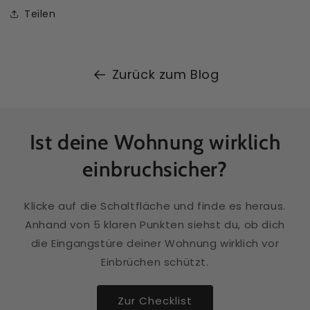
Teilen
Zurück zum Blog
Ist deine Wohnung wirklich
einbruchsicher?
Klicke auf die Schaltfläche und finde es heraus.
Anhand von 5 klaren Punkten siehst du, ob dich
die Eingangstüre deiner Wohnung wirklich vor
Einbrüchen schützt.
Zur Checklist