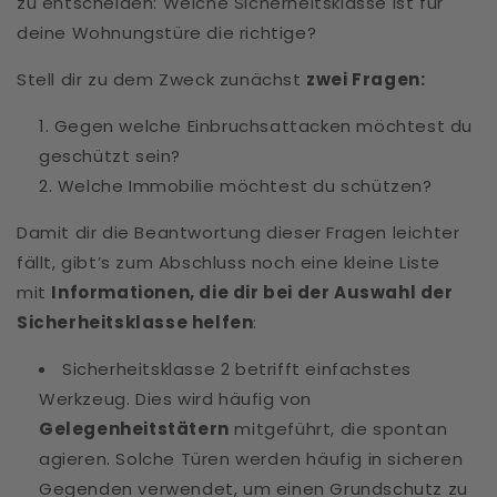
zu entscheiden: Welche Sicherheitsklasse ist für
deine Wohnungstüre die richtige?
Stell dir zu dem Zweck zunächst
zwei Fragen:
Gegen welche Einbruchsattacken möchtest du
geschützt sein?
Welche Immobilie möchtest du schützen?
Damit dir die Beantwortung dieser Fragen leichter
fällt, gibt’s zum Abschluss noch eine kleine Liste
mit
Informationen, die dir bei der Auswahl der
Sicherheitsklasse helfen
:
Sicherheitsklasse 2 betrifft einfachstes
Werkzeug. Dies wird häufig von
Gelegenheitstätern
mitgeführt, die spontan
agieren. Solche Türen werden häufig in sicheren
Gegenden verwendet, um einen Grundschutz zu