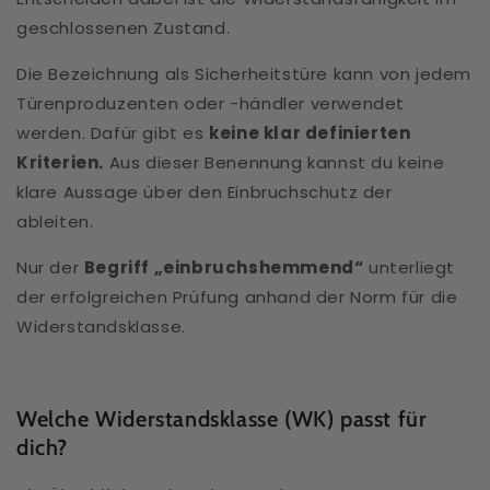
geschlossenen Zustand.
Die Bezeichnung als Sicherheitstüre kann von jedem
Türenproduzenten oder -händler verwendet
werden. Dafür gibt es
keine klar definierten
Kriterien.
Aus dieser Benennung kannst du keine
klare Aussage über den Einbruchschutz der
ableiten.
Nur der
Begriff „einbruchshemmend“
unterliegt
der erfolgreichen Prüfung anhand der Norm für die
Widerstandsklasse.
Welche Widerstandsklasse (WK) passt für
dich?