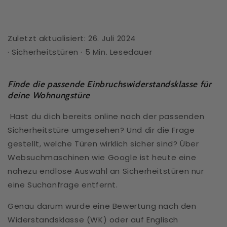
Zuletzt aktualisiert: 26. Juli 2024
·
Sicherheitstüren
·
5
Min. Lesedauer
Finde die passende Einbruchswiderstandsklasse für
deine Wohnungstüre
Hast du dich bereits online nach der passenden
Sicherheitstüre umgesehen? Und dir die Frage
gestellt, welche Türen wirklich sicher sind? Über
Websuchmaschinen wie Google ist heute eine
nahezu endlose Auswahl an Sicherheitstüren nur
eine Suchanfrage entfernt.
Genau darum wurde eine Bewertung nach den
Widerstandsklasse (WK) oder auf Englisch