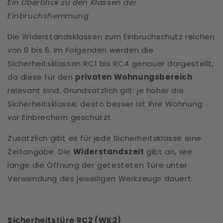
Ein Überblick zu den Klassen der
Einbruchshemmung
Die Widerstandsklassen zum Einbruchschutz reichen
von 0 bis 6. Im Folgenden werden die
Sicherheitsklassen RC1 bis RC4 genauer dargestellt,
da diese für den
privaten Wohnungsbereich
relevant sind. Grundsätzlich gilt: je höher die
Sicherheitsklasse, desto besser ist Ihre Wohnung
vor Einbrechern geschützt.
Zusätzlich gibt es für jede Sicherheitsklasse eine
Zeitangabe. Die
Widerstandszeit
gibt an, wie
lange die Öffnung der getesteten Türe unter
Verwendung des jeweiligen Werkzeugs dauert.
Sicherheitstüre RC2 (WK2)