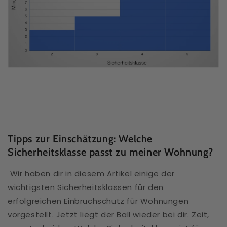
Tipps zur Einschätzung: Welche
Sicherheitsklasse passt zu meiner Wohnung?
Wir haben dir in diesem Artikel einige der
wichtigsten Sicherheitsklassen für den
erfolgreichen Einbruchschutz für Wohnungen
vorgestellt. Jetzt liegt der Ball wieder bei dir. Zeit,