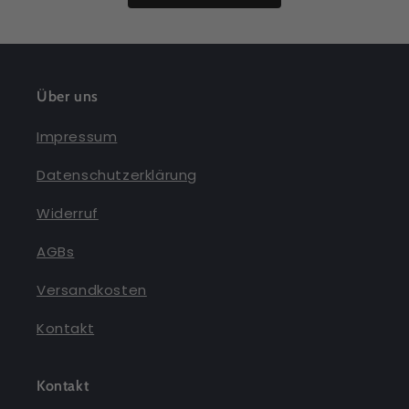
Über uns
Impressum
Datenschutzerklärung
Widerruf
AGBs
Versandkosten
Kontakt
Kontakt