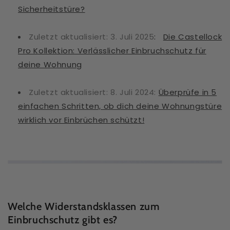
Sicherheitstüre?
Zuletzt aktualisiert: 3. Juli 2025
:
Die Castellock
Pro Kollektion: Verlässlicher Einbruchschutz für
deine Wohnung
Zuletzt aktualisiert: 8. Juli 2024:
Überprüfe in 5
einfachen Schritten, ob dich deine Wohnungstüre
wirklich vor Einbrüchen schützt!
Welche Widerstandsklassen zum
Einbruchschutz gibt es?