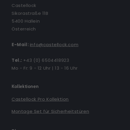
Castellock
Sikorastraße 11B
5400 Hallein
Österreich
E-Mail:
info@castellock.com
Tel.:
+43 (0) 6504418923
Mo - Fr: 9 - 12 Uhr | 13 - 16 Uhr
Kollektionen
Castellock Pro Kollektion
Montage Set für Sicherheitstüren