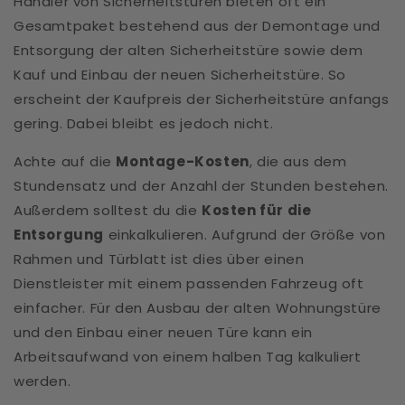
Händler von Sicherheitstüren bieten oft ein
Gesamtpaket bestehend aus der Demontage und
Entsorgung der alten Sicherheitstüre sowie dem
Kauf und Einbau der neuen Sicherheitstüre. So
erscheint der Kaufpreis der Sicherheitstüre anfangs
gering. Dabei bleibt es jedoch nicht.
Achte auf die
Montage-Kosten
, die aus dem
Stundensatz und der Anzahl der Stunden bestehen.
Außerdem solltest du die
Kosten für die
Entsorgung
einkalkulieren. Aufgrund der Größe von
Rahmen und Türblatt ist dies über einen
Dienstleister mit einem passenden Fahrzeug oft
einfacher. Für den Ausbau der alten Wohnungstüre
und den Einbau einer neuen Türe kann ein
Arbeitsaufwand von einem halben Tag kalkuliert
werden.