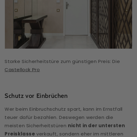
Starke Sicherheitstüre zum günstigen Preis: Die
Castellock Pro
Schutz vor Einbrüchen
Wer beim Einbruchschutz spart, kann im Ernstfall
teuer dafür bezahlen. Deswegen werden die
meisten Sicherheitstüren
nicht in der untersten
Preisklasse
verkauft, sondern eher im mittleren