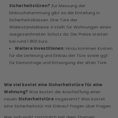
Sicherheitstüren?
Zur Messung der
Einbruchshemmung gibt es die Einteilung in
Sicherheitsklassen. Eine Türe der
Widerstandsklasse 4 stellt für Wohnungen einen
ausgezeichneten Schutz da. Die Preise starten
bei rund 1.800 Euro.
Weitere Investitionen:
Hinzu kommen Kosten
für die Lieferung und Einbau der Türe sowie ggf.
für Demontage und Entsorgung der alten Türe.
Wie viel kostet eine Sicherheitstüre für eine
Wohnung?
Was kostet die Anschaffung einer
neuen
Sicherheitstüre
insgesamt? Was kostet
eine Sicherheitstür mit Einbau? Fragen über Fragen.
Wer sich nicht tagtäglich mit dem Themen