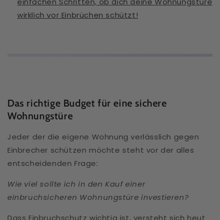
einfachen Schritten, ob dich deine Wohnungstüre
wirklich vor Einbrüchen schützt!
Das richtige Budget für eine sichere
Wohnungstüre
Jeder der die eigene Wohnung verlässlich gegen
Einbrecher schützen möchte steht vor der alles
entscheidenden Frage:
Wie viel sollte ich in den Kauf einer
einbruchsicheren Wohnungstüre investieren?
Dass Einbruchschutz wichtig ist, versteht sich heut