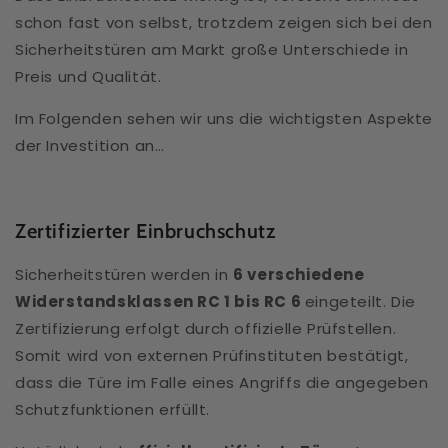
schon fast von selbst, trotzdem zeigen sich bei den
Sicherheitstüren am Markt große Unterschiede in
Preis und Qualität.
Im Folgenden sehen wir uns die wichtigsten Aspekte
der Investition an…
Zertifizierter Einbruchschutz
Sicherheitstüren werden in
6 verschiedene
Widerstandsklassen RC 1 bis RC 6
eingeteilt. Die
Zertifizierung erfolgt durch offizielle Prüfstellen.
Somit wird von externen Prüfinstituten bestätigt,
dass die Türe im Falle eines Angriffs die angegeben
Schutzfunktionen erfüllt.