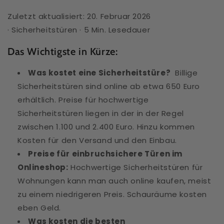
Zuletzt aktualisiert: 20. Februar 2026
·
Sicherheitstüren
·
5
Min. Lesedauer
Das Wichtigste in Kürze:
Was kostet eine Sicherheitstüre?
Billige
Sicherheitstüren sind online ab etwa 650
Euro
erhältlich. Preise für
hochwertige
Sicherheitstüren liegen in der in der Regel
zwischen 1.100 und 2.400 Euro. Hinzu kommen
Kosten für den Versand und den Einbau.
Preise für einbruchsichere Türen im
Onlineshop:
Hochwertige Sicherheitstüren für
Wohnungen kann man auch online kaufen, meist
zu einem niedrigeren Preis. Schauräume kosten
eben Geld.
Was kosten die besten