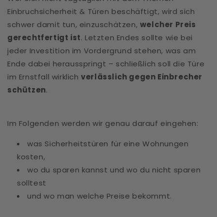
Einbruchsicherheit & Türen beschäftigt, wird sich
schwer damit tun, einzuschätzen,
welcher Preis
gerechtfertigt ist
. Letzten Endes sollte wie bei
jeder Investition im Vordergrund stehen, was am
Ende dabei herausspringt – schließlich soll die Türe
im Ernstfall wirklich
verlässlich gegen Einbrecher
schützen
.
Im Folgenden werden wir genau darauf eingehen:
was Sicherheitstüren für eine Wohnungen
kosten,
wo du sparen kannst und wo du nicht sparen
solltest
und wo man welche Preise bekommt.