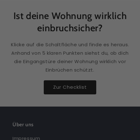
Ist deine Wohnung wirklich
einbruchsicher?
Klicke auf die Schaltfläche und finde es heraus.
Anhand von 5 klaren Punkten siehst du, ob dich
die Eingangstüre deiner Wohnung wirklich vor
Einbrüchen schützt.
Zur Checklist
Über uns
Impressum