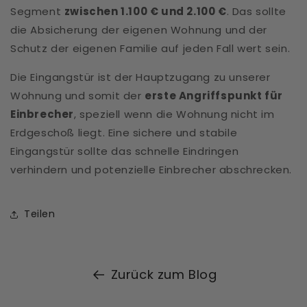
Segment
zwischen 1.100 € und 2.100 €
. Das sollte
die Absicherung der eigenen Wohnung und der
Schutz der eigenen Familie auf jeden Fall wert sein.
Die Eingangstür ist der Hauptzugang zu unserer
Wohnung und somit der
erste Angriffspunkt für
Einbrecher
, speziell wenn die Wohnung nicht im
Erdgeschoß liegt. Eine sichere und stabile
Eingangstür sollte das schnelle Eindringen
verhindern und potenzielle Einbrecher abschrecken.
Teilen
Zurück zum Blog