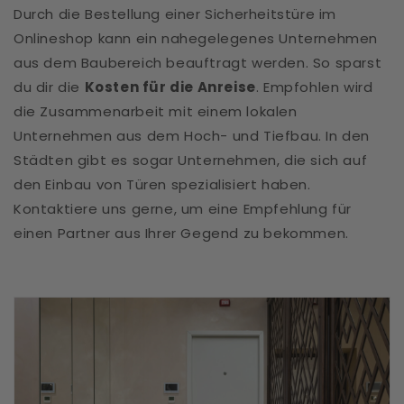
Durch die Bestellung einer Sicherheitstüre im
Onlineshop kann ein nahegelegenes Unternehmen
aus dem Baubereich beauftragt werden. So sparst
du dir die
Kosten für die Anreise
. Empfohlen wird
die Zusammenarbeit mit einem lokalen
Unternehmen aus dem Hoch- und Tiefbau. In den
Städten gibt es sogar Unternehmen, die sich auf
den Einbau von Türen spezialisiert haben.
Kontaktiere uns gerne, um eine Empfehlung für
einen Partner aus Ihrer Gegend zu bekommen.