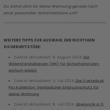
Du siehst dich für deine Wohnung gerade nach
einer passenden Sicherheitstüre um?
WEITERE TIPPS ZUR AUSWAHL DER RICHTIGEN
SICHERHEITSTÜRE:
Zuletzt aktualisiert: 8. August 2024:
Die
Widerstandsklassen (WK) für Sicherheitstüren
einfach erklärt
Zuletzt aktualisiert: 3. Juli 2024:
Die Castellock
Pro Kollektion: Verlässlicher Einbruchschutz für
deine Wohnung
Zuletzt aktualisiert: 8. Juli 2024:
Überprüfe in 5